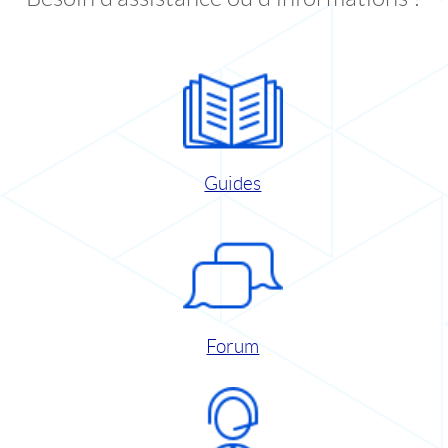
Guides
Forum